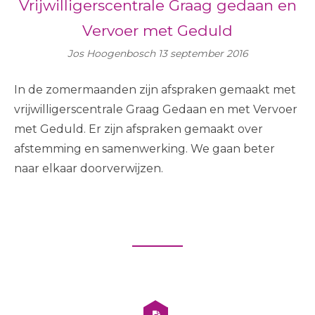
Vrijwilligerscentrale Graag gedaan en
Vervoer met Geduld
Jos Hoogenbosch
13 september 2016
In de zomermaanden zijn afspraken gemaakt met
vrijwilligerscentrale Graag Gedaan en met Vervoer
met Geduld. Er zijn afspraken gemaakt over
afstemming en samenwerking. We gaan beter
naar elkaar doorverwijzen.