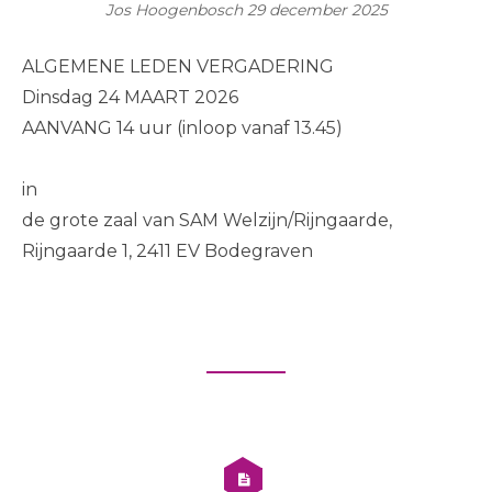
Jos Hoogenbosch
29 december 2025
ALGEMENE LEDEN VERGADERING
Dinsdag 24 MAART 2026
AANVANG 14 uur (inloop vanaf 13.45)
in
de grote zaal van SAM Welzijn/Rijngaarde,
Rijngaarde 1, 2411 EV Bodegraven