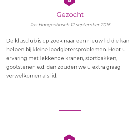
Gezocht
Jos Hoogenbosch
12 september 2016
De klusclub is op zoek naar een nieuw lid die kan
helpen bij kleine loodgietersproblemen. Hebt u
ervaring met lekkende kranen, stortbakken,
gootstenen e.d. dan zouden we u extra graag
verwelkomen als lid.