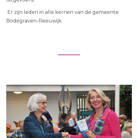
Er zijn leden in alle kernen van de gemeente
Bodegraven-Reeuwijk.