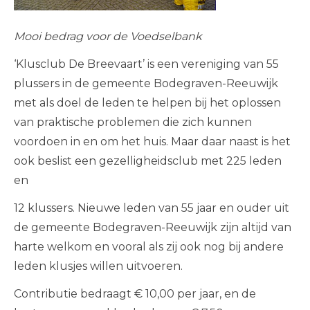
Mooi bedrag voor de Voedselbank
‘Klusclub De Breevaart’ is een vereniging van 55
plussers in de gemeente Bodegraven-Reeuwijk
met als doel de leden te helpen bij het oplossen
van praktische problemen die zich kunnen
voordoen in en om het huis. Maar daar naast is het
ook beslist een gezelligheidsclub met 225 leden
en
12 klussers. Nieuwe leden van 55 jaar en ouder uit
de gemeente Bodegraven-Reeuwijk zijn altijd van
harte welkom en vooral als zij ook nog bij andere
leden klusjes willen uitvoeren.
Contributie bedraagt € 10,00 per jaar, en de