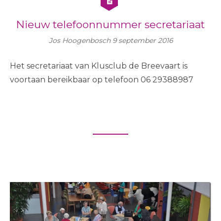
Nieuw telefoonnummer secretariaat
Jos Hoogenbosch
9 september 2016
Het secretariaat van Klusclub de Breevaart is
voortaan bereikbaar op telefoon 06 29388987