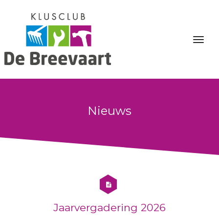
Nieuws
Jaarvergadering 2026