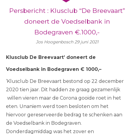
Persbericht : Klusclub “De Breevaart”
doneert de Voedselbank in
Bodegraven €.1000,-
Jos Hoogenbosch
29 juni 2021
Klusclub De Breevaart’ doneert de
Voedselbank in Bodegraven € 1000,–
‘Klusclub De Breevaart bestond op 22 december
2020 tien jaar. Dit hadden ze graag gezamenlijk
willen vieren maar de Corona gooide roet in het
eten. Unaniem werd toen besloten om het
hiervoor gereserveerde bedrag te schenken aan
de Voedselbank in Bodegraven.
Donderdagmiddag was het zover en