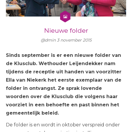
Nieuwe folder
@dmin
3 november 2015
Sinds september is er een nieuwe folder van
de Klusclub. Wethouder Leijendekker nam
tijdens de receptie uit handen van voorzitter
Ella van Niekerk het eerste exemplaar van de
folder in ontvangst. Ze sprak lovende
woorden over de Klusclub die volgens haar
voorziet in een behoefte en past binnen het
gemeentelijk beleid.
De folder is en wordt in oktober verspreid onder