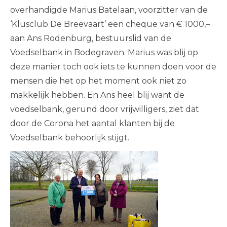
overhandigde Marius Batelaan, voorzitter van de
‘Klusclub De Breevaart’ een cheque van € 1000,–
aan Ans Rodenburg, bestuurslid van de
Voedselbank in Bodegraven. Marius was blij op
deze manier toch ook iets te kunnen doen voor de
mensen die het op het moment ook niet zo
makkelijk hebben. En Ans heel blij want de
voedselbank, gerund door vrijwilligers, ziet dat
door de Corona het aantal klanten bij de
Voedselbank behoorlijk stijgt.