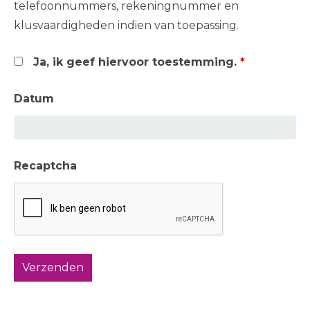
telefoonnummers, rekeningnummer en
klusvaardigheden indien van toepassing.
Ja, ik geef hiervoor toestemming.
*
Datum
Recaptcha