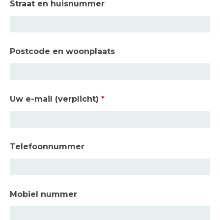
Straat en huisnummer
Postcode en woonplaats
Uw e-mail (verplicht)
*
Telefoonnummer
Mobiel nummer