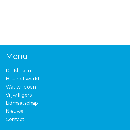
Menu
De Klusclub
Hoe het werkt
Wat wij doen
Vrijwilligers
Lidmaatschap
Nieuws
Contact