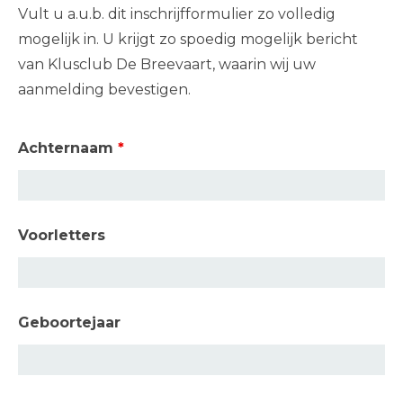
Vult u a.u.b. dit inschrijfformulier zo volledig
mogelijk in. U krijgt zo spoedig mogelijk bericht
van Klusclub De Breevaart, waarin wij uw
aanmelding bevestigen.
Achternaam
*
Voorletters
Geboortejaar