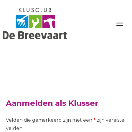
Aanmelden als Klusser
Velden die gemarkeerd zijn met een
*
zijn vereiste
velden