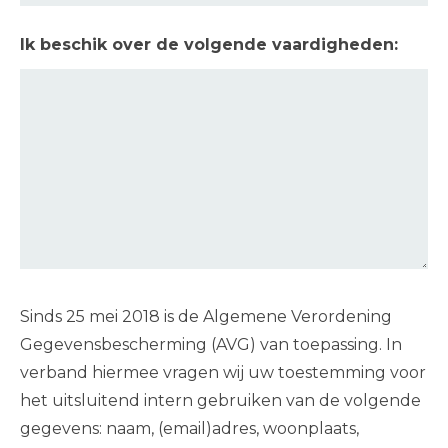
Ik beschik over de volgende vaardigheden:
Sinds 25 mei 2018 is de Algemene Verordening
Gegevensbescherming (AVG) van toepassing. In
verband hiermee vragen wij uw toestemming voor
het uitsluitend intern gebruiken van de volgende
gegevens: naam, (email)adres, woonplaats,